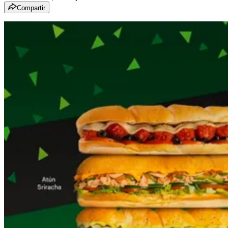
Compartir