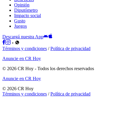
Opinión
Diputómetro
Impacto social
Gusto
Juegos
Descargá nuestra App
Términos y condiciones
/
Política de privacidad
Anuncie en CR Hoy
©
2026
CR Hoy
- Todos los derechos reservados
Anuncie en CR Hoy
©
2026
CR Hoy
Términos y condiciones
/
Política de privacidad