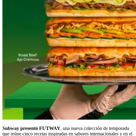
Subway presentó FUTWAY
, una nueva colección de temporada
que reúne cinco recetas inspiradas en sabores internacionales y en el