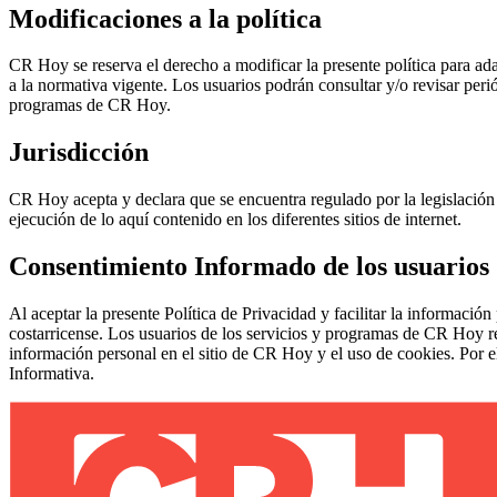
Modificaciones a la política
CR Hoy se reserva el derecho a modificar la presente política para ad
a la normativa vigente. Los usuarios podrán consultar y/o revisar peri
programas de CR Hoy.
Jurisdicción
CR Hoy acepta y declara que se encuentra regulado por la legislación co
ejecución de lo aquí contenido en los diferentes sitios de internet.
Consentimiento Informado de los usuarios 
Al aceptar la presente Política de Privacidad y facilitar la informaci
costarricense. Los usuarios de los servicios y programas de CR Hoy rec
información personal en el sitio de CR Hoy y el uso de cookies. Por e
Informativa.