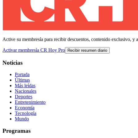
Active su membresía para recibir descuentos, contenido exclusivo, y 
Activar membresía CR Hoy Pro
Recibir resumen diario
Noticias
Portada
Últimas
Más leídas
Nacionales
Deportes
Entretenimiento
Economía
Tecnología
Mundo
Programas