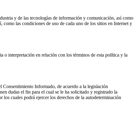
ndustria y de las tecnologías de información y comunicación, así como
í, como las condiciones de uso de cada uno de los sitios en Internet y
 o interpretación en relación con los términos de esta política y la
 el Consentimiento Informado, de acuerdo a la legislación
 dudas el fin para el cual se le ha solicitado y registrado la
r los cuales podrá ejercer los derechos de la autodeterminación