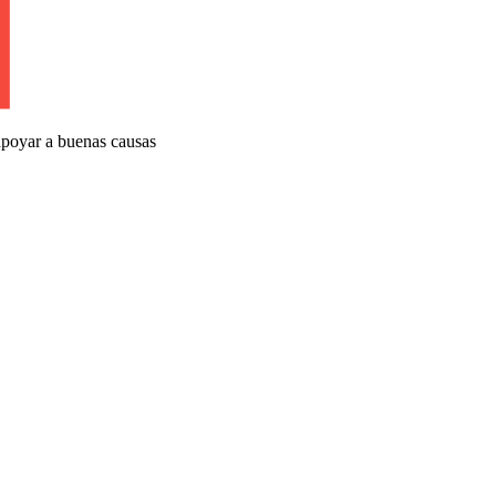
apoyar a buenas causas