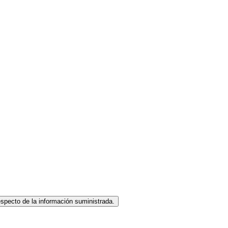
specto de la información suministrada.