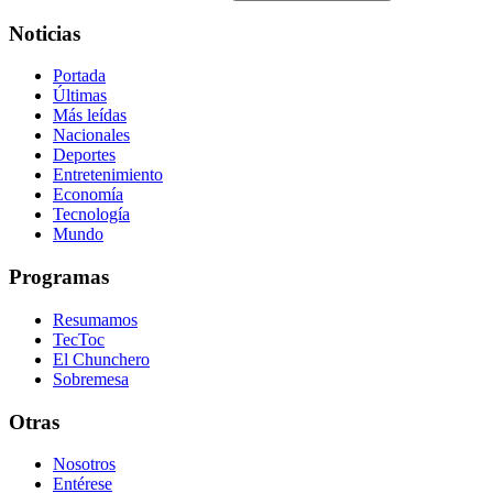
Noticias
Portada
Últimas
Más leídas
Nacionales
Deportes
Entretenimiento
Economía
Tecnología
Mundo
Programas
Resumamos
TecToc
El Chunchero
Sobremesa
Otras
Nosotros
Entérese