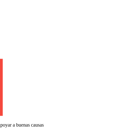
apoyar a buenas causas