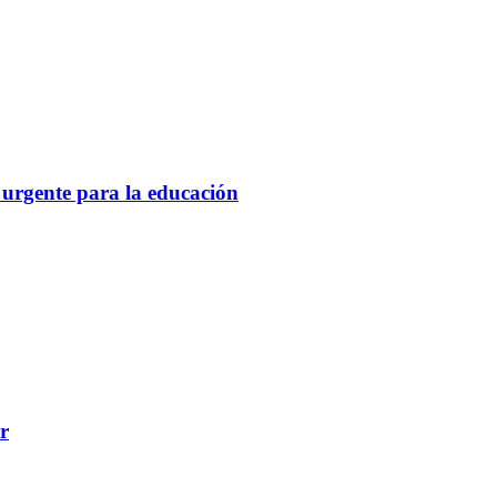
 urgente para la educación
r