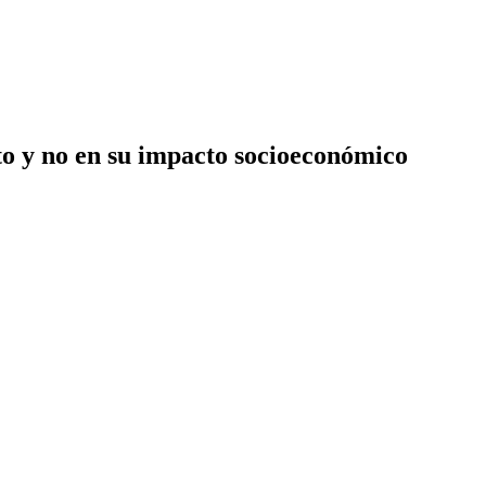
to y no en su impacto socioeconómico