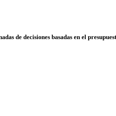
adas de decisiones basadas en el presupues