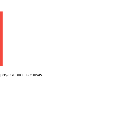
apoyar a buenas causas