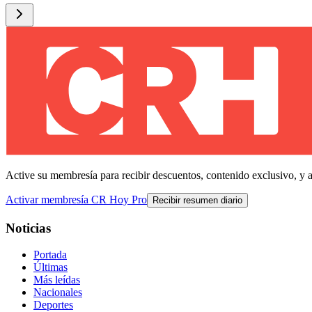
Active su membresía para recibir descuentos, contenido exclusivo, y 
Activar membresía CR Hoy Pro
Recibir resumen diario
Noticias
Portada
Últimas
Más leídas
Nacionales
Deportes