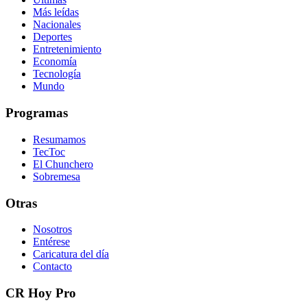
Más leídas
Nacionales
Deportes
Entretenimiento
Economía
Tecnología
Mundo
Programas
Resumamos
TecToc
El Chunchero
Sobremesa
Otras
Nosotros
Entérese
Caricatura del día
Contacto
CR Hoy Pro