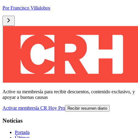
Por
Francisco Villalobos
Active su membresía para recibir descuentos, contenido exclusivo, y
apoyar a buenas causas
Activar membresía CR Hoy Pro
Recibir resumen diario
Noticias
Portada
Últimas