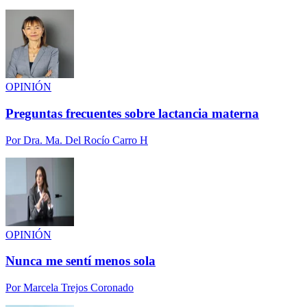
OPINIÓN
Preguntas frecuentes sobre lactancia materna
Por
Dra. Ma. Del Rocío Carro H
OPINIÓN
Nunca me sentí menos sola
Por
Marcela Trejos Coronado