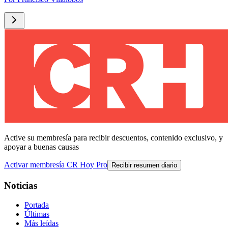
Active su membresía para recibir descuentos, contenido exclusivo, y
apoyar a buenas causas
Activar membresía CR Hoy Pro
Recibir resumen diario
Noticias
Portada
Últimas
Más leídas