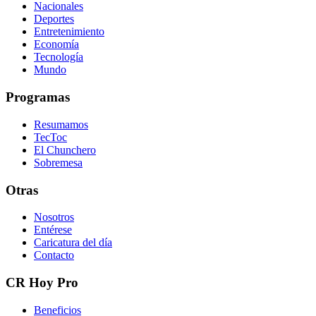
Nacionales
Deportes
Entretenimiento
Economía
Tecnología
Mundo
Programas
Resumamos
TecToc
El Chunchero
Sobremesa
Otras
Nosotros
Entérese
Caricatura del día
Contacto
CR Hoy Pro
Beneficios