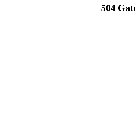
504 Gat